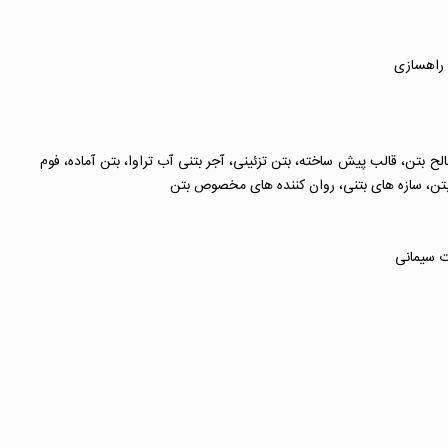
 راهسازی
بتن، قالب پیش ساخته، بتن تزئینی، آجر بتنی آب تراوا، بتن آماده، فوم
ی بتن، سازه های بتنی، روان کننده های مخصوص بتن
ت سیمانی