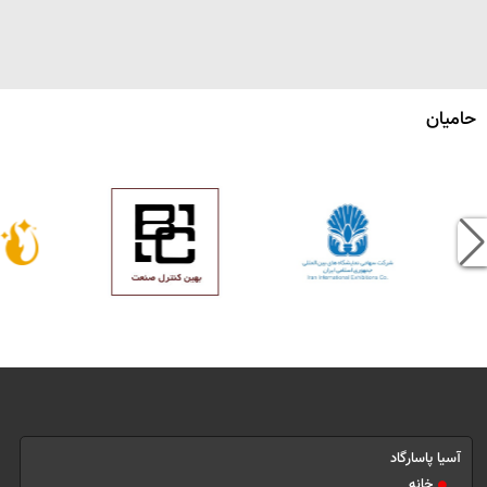
حامیان
آسیا پاسارگاد
خانه