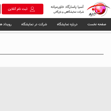
آسیا پاسارگاد خاورمیانه
ثبت نام آنلاین
شرکت نمایشگاهی و بازرگانی
صفحه نخست
درباره نمایشگاه
شرکت در نمایشگاه
رویداد ها