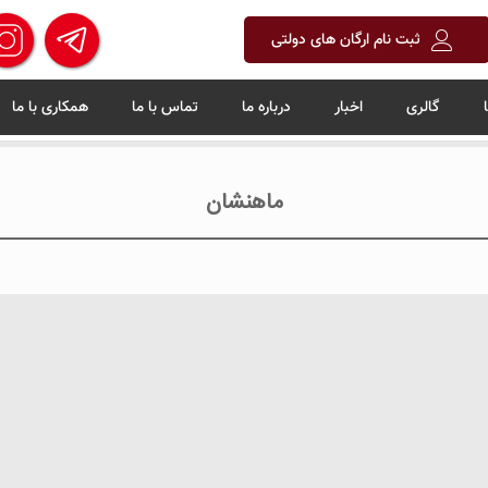
ثبت نام ارگان های دولتی
گالری
اخبار
درباره ما
تماس با ما
همکاری با ما
ماهنشان