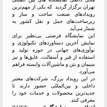
تهران برگزار گردید که یکی از مهم‌ترین
رویدادهای صنعت ساخت و ساز و
زیرساخت‌های حمل و نقل کشور به
شمار می‌آید.
این نمایشگاه فرصتی بی‌نظیر برای
نمایش آخرین دستاوردهای تکنولوژی و
نوآوری‌های جهانی در حوزه تولید و
استفاده از قیر و آسفالت، عایق‌ها و نیز
سیمان و بتن و ماشین‌آلات وابسته فراهم
می‌آورد.
در این رویداد بزرگ، شرکت‌های معتبر
داخلی و بین‌المللی حضور دارند تا
جدیدترین محصولات و خدمات خود را
معرفی کنند
.