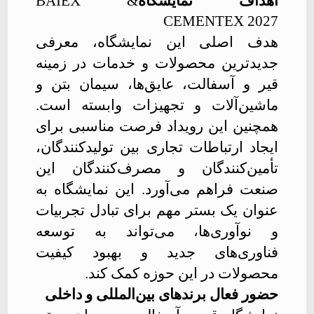
اهداف نمایشگاه
BAIEX &
CEMENTEX 2027
هدف اصلی این نمایشگاه، معرفی
جدیدترین محصولات و خدمات در زمینه
قیر و آسفالت، عایق‌ها، سیمان بتن و
ماشین‌آلات و تجهیزات وابسته است.
همچنین این رویداد فرصت مناسبی برای
ایجاد ارتباطات تجاری بین تولیدکنندگان،
تأمین‌کنندگان و مصرف‌کنندگان این
صنعت فراهم می‌آورد. این نمایشگاه
به
عنوان یک بستر مهم برای تبادل تجربیات
و نوآوری‌ها، می‌تواند به توسعه
فناوری‌های جدید و بهبود کیفیت
محصولات در این حوزه کمک کند
.
حضور فعال برندهای بین‌المللی و داخلی