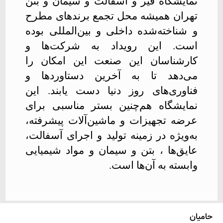
نمایشگاه قیر و آسفالت و سیمان و بتن
تهران همیشه محل تجمع برندهای مطرح
و شناخته‌شده داخلی و بین‌المللی بوده
است. این رویداد به شرکت‌ها و
کارشناسان این صنعت این امکان را
می‌دهد تا به آخرین دستاوردها و
فناوری‌های روز دنیا دست یابند. این
نمایشگاه هم‌چنین بستر مناسبی برای
عرضه تجهیزات و ماشین‌آلات پیشرفته،
به‌ویژه در زمینه تولید و اجرای آسفالت،
عایق‌ها ، بتن و سیمان و مواد شیمیایی
وابسته به آن‌ها است
.
حامیان