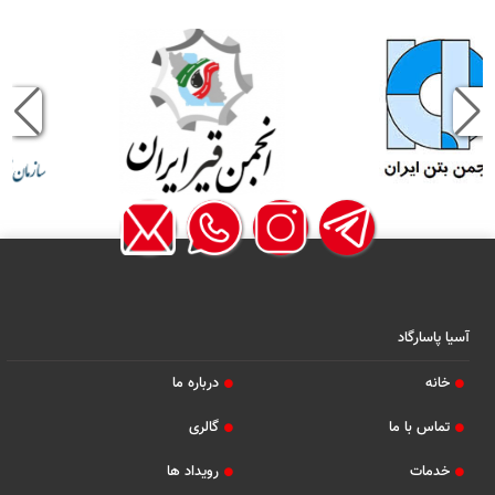
آسیا پاسارگاد
خانه
درباره ما
تماس با ما
گالری
خدمات
رویداد ها