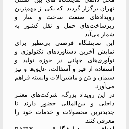
تهران برگزار گردید که یکی از مهم‌ترین
رویدادهای صنعت ساخت و ساز و
زیرساخت‌های حمل و نقل کشور به
شمار می‌آید.
این نمایشگاه فرصتی بی‌نظیر برای
نمایش آخرین دستاوردهای تکنولوژی و
نوآوری‌های جهانی در حوزه تولید و
استفاده از قیر و آسفالت، عایق‌ها و نیز
سیمان و بتن و ماشین‌آلات وابسته فراهم
می‌آورد.
در این رویداد بزرگ، شرکت‌های معتبر
داخلی و بین‌المللی حضور دارند تا
جدیدترین محصولات و خدمات خود را
معرفی کنند
.