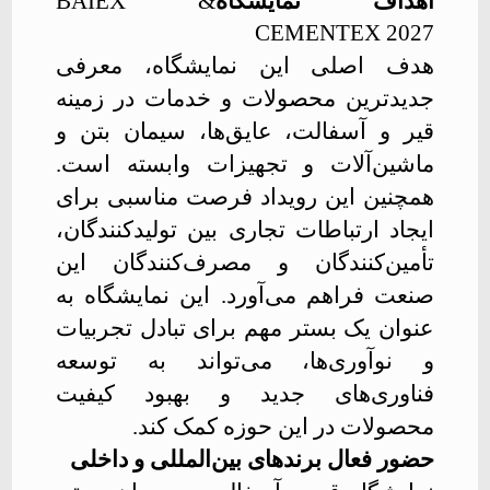
اهداف نمایشگاه
BAIEX &
CEMENTEX 2027
هدف اصلی این نمایشگاه، معرفی
جدیدترین محصولات و خدمات در زمینه
قیر و آسفالت، عایق‌ها، سیمان بتن و
ماشین‌آلات و تجهیزات وابسته است.
همچنین این رویداد فرصت مناسبی برای
ایجاد ارتباطات تجاری بین تولیدکنندگان،
تأمین‌کنندگان و مصرف‌کنندگان این
صنعت فراهم می‌آورد. این نمایشگاه
به
عنوان یک بستر مهم برای تبادل تجربیات
و نوآوری‌ها، می‌تواند به توسعه
فناوری‌های جدید و بهبود کیفیت
محصولات در این حوزه کمک کند
.
حضور فعال برندهای بین‌المللی و داخلی