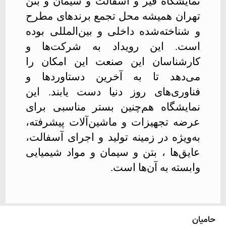
نمایشگاه قیر و آسفالت و سیمان و بتن
تهران همیشه محل تجمع برندهای مطرح
و شناخته‌شده داخلی و بین‌المللی بوده
است. این رویداد به شرکت‌ها و
کارشناسان این صنعت این امکان را
می‌دهد تا به آخرین دستاوردها و
فناوری‌های روز دنیا دست یابند. این
نمایشگاه هم‌چنین بستر مناسبی برای
عرضه تجهیزات و ماشین‌آلات پیشرفته،
به‌ویژه در زمینه تولید و اجرای آسفالت،
عایق‌ها ، بتن و سیمان و مواد شیمیایی
وابسته به آن‌ها است
.
حامیان