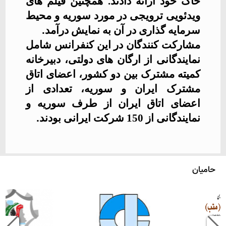
خاک خود ارائه دادند. همچنین فیلم های
ویدئویی ترویجی در مورد سوریه و محیط
سرمایه گذاری در آن به نمایش درآمد
.
مشارکت کنندگان در این کنفرانس شامل
نمایندگانی از ارگان های دولتی، دبیرخانه
کمیته مشترک بین دو کشور، اعضای اتاق
مشترک ایران و سوریه، تعدادی از
اعضای اتاق ایران از طرف سوریه و
نمایندگانی از 150 شرکت ایرانی بودند
.
حامیان