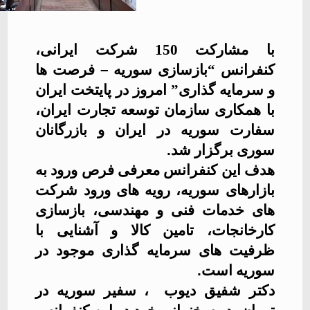
با مشارکت 150 شرکت ایرانی،
کنفرانس “بازسازی سوریه
–
فرصت ها
و سرمایه گذاری” امروز در پایتخت ایران
با همکاری سازمان توسعه تجارت ایران،
سفارت سوریه در ایران و بازرگانان
سوری برگزار شد
.
هدف این کنفرانس معرفی فرص ورود به
بازارهای سوریه، رویه های ورود شرکت
های خدمات فنی و مهندسی، بازسازی
کارخانجات، تامین کالا و آشنایی با
ظرفیت های سرمایه گذاری موجود در
سوریه است
.
دکتر شفیق دیوب
، سفیر سوریه در