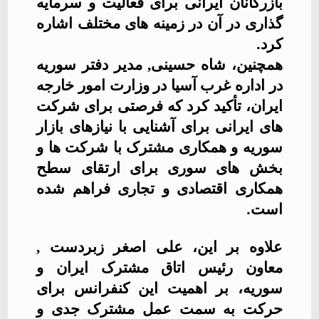
بازرگانان ایرانی برای فعالیت و سرمایه
گذاری در آن در زمینه های مختلف اشاره
کرد
.
همچنین، شاه حسینی, مدیر دفتر سوریه
در اداره غرب آسیا در وزارت امور خارجه
ایران، تأکید کرد که فرصتی برای شرکت
های ایرانی برای آشنایی با نیازهای بازار
سوریه و همکاری مشترک با شرکت ها و
بخش های سوری برای ارتقای سطح
همکاری اقتصادی و تجاری فراهم شده
است
.
علاوه بر این، علی اصغر زبردست ,
معاون رئیس اتاق مشترک ایران و
سوریه، بر اهمیت این کنفرانس برای
حرکت به سمت عمل مشترک جدی و