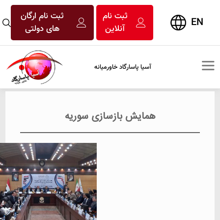
ثبت نام
ثبت نام ارگان
EN
آنلاین
های دولتی
آسیا پاسارگاد خاورمیانه
همایش بازسازی سوریه