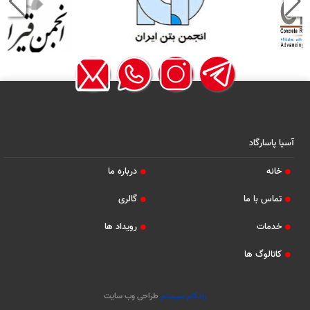
آسیا پاسارگاد
خانه
درباره ما
تماس با ما
گالری
خدمات
رویداد ها
کاتالوگ ها
رادکام سیستم
طراحی وب سایت