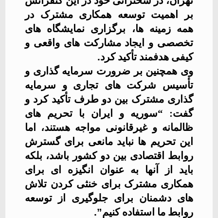
تهران، در سخنرانی خود در این کنفرانس
بر اهمیت توسعه همکاری مشترک در
همه زمینه ها، برگزاری نمایشگاه های
تخصصی و ایجاد مشارکت های واقعی و
کیفی هدفمند تأکید کرد
.
وی همچنین بر ضرورت سرمایه گذاری و
تأسیس شرکت های تجاری و سرمایه
گذاری مشترک بین دو طرف تأکید کرد و
گفت: “سوریه و ایران با تحریم های
ظالمانه و غیرقانونی مواجه هستند، اما
این تحریم ها نباید مانعی برای گسترش
روابط اقتصادی بین دو کشور باشد، بلکه
باید از آنها به عنوان انگیزه ای برای
همکاری مشترک برای خنثی کردن تلاش
های دشمنان برای جلوگیری از توسعه
روابط ما استفاده کنیم
.”