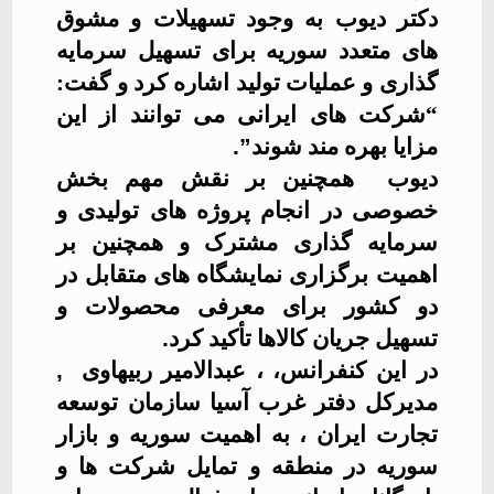
دکتر دیوب به وجود تسهیلات و مشوق
های متعدد سوریه برای تسهیل سرمایه
گذاری و عملیات تولید اشاره کرد و گفت:
“شرکت های ایرانی می توانند از این
مزایا بهره مند شوند
.”
دیوب
همچنین بر نقش مهم بخش
خصوصی در انجام پروژه های تولیدی و
سرمایه گذاری مشترک و همچنین بر
اهمیت برگزاری نمایشگاه های متقابل در
دو کشور برای معرفی محصولات و
تسهیل جریان کالاها تأکید کرد
.
در این کنفرانس، ، عبدالامیر ربیهاوی
,
مدیرکل دفتر غرب آسیا سازمان توسعه
تجارت ایران ، به اهمیت سوریه و بازار
سوریه در منطقه و تمایل شرکت ها و