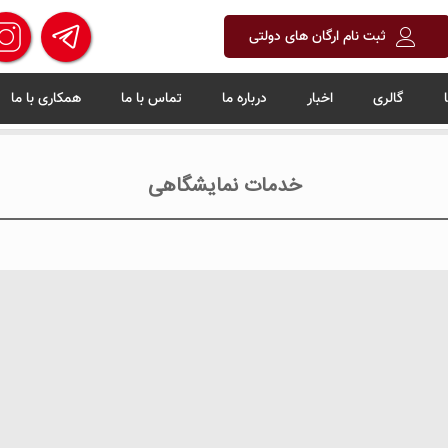
ثبت نام ارگان های دولتی
گالری
اخبار
درباره ما
تماس با ما
همکاری با ما
خدمات نمایشگاهی