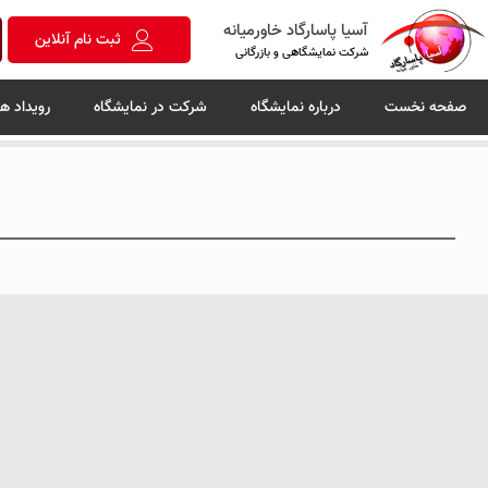
آسیا پاسارگاد خاورمیانه
ثبت نام آنلاین
شرکت نمایشگاهی و بازرگانی
صفحه نخست
درباره نمایشگاه
شرکت در نمایشگاه
رویداد ها