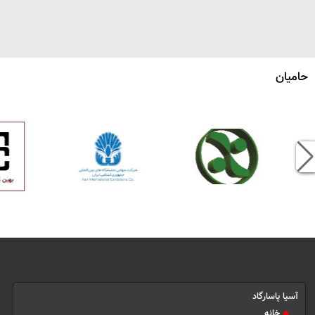
حامیان
آسیا پاسارگاد
خانه