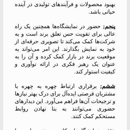
بهبود محصولات و فرآیندهای تولیدی در آینده
حیاتی باشد.
پنجم:
حضور در نمایشگاه‌ها همچنین یک راه
عالی برای تقویت حس تعلق برند است و به
شرکت‌ها کمک می‌کند تا تصویری حرفه‌ای از
خود به نمایش بگذارند. این امر می‌تواند به
موقعیت برند در بازار کمک کرده و آن را به
عنوان یک رهبر فکری در ارائه نوآوری و
کیفیت استوار کند.
ششم:
برقراری ارتباط چهره به چهره با
مشتریان فرصتی ایده‌آل برای درک بهتر نیازها
و ترجیحات آن‌ها فراهم می‌آورد. این دیدارهای
حضوری می‌توانند به بنا نهادن روابط
مستحکم کمک کنند.