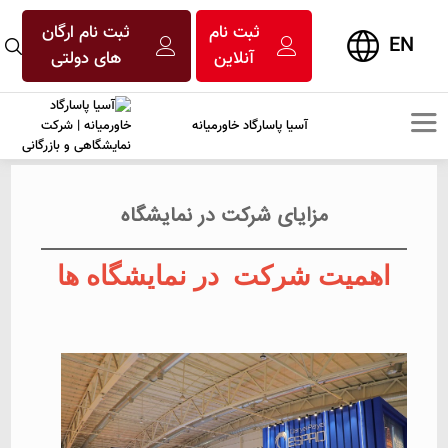
ثبت نام
ثبت نام ارگان
EN
آنلاین
های دولتی
آسیا پاسارگاد خاورمیانه
مزایای شرکت در نمایشگاه
اهمیت شرکت در نمایشگاه ها