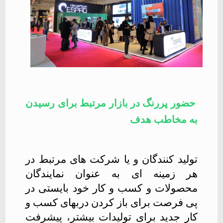
حضور پررنگ در بازار مرتبط برای رسیدن
به مخاطب هدف
تولید کنندگان و یا شرکت های مرتبط در
هر زمینه ای به عنوان نمایندگان
محصولات و کسب و کار خود بایستی در
پی فرصت برای باز کردن دربهای کسب و
کار جدید برای تولیدات بیشتر، پیشرفت