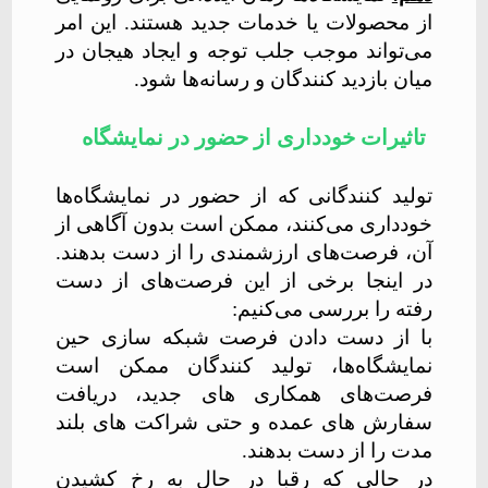
از محصولات
یا خدمات جدید هستند. این امر
می‌تواند موجب جلب توجه و ایجاد هیجان در
میان بازدید کنندگان و رسانه‌ها شود.
تاثیرات خودداری از حضور در نمایشگاه
تولید کنندگانی که از حضور در نمایشگاه‌ها
خودداری می‌کنند، ممکن است بدون آگاهی از
آن، فرصت‌های ارزشمندی را از دست بدهند.
در اینجا برخی از این فرصت‌های از دست
رفته را بررسی می‌کنیم:
با از دست دادن فرصت شبکه سازی حین
نمایشگاه‌ها، تولید کنندگان ممکن است
فرصت‌های همکاری ‌های جدید، دریافت
سفارش های عمده و حتی شراکت‌ های بلند
مدت را از دست بدهند.
در حالی که رقبا در حال به رخ کشیدن