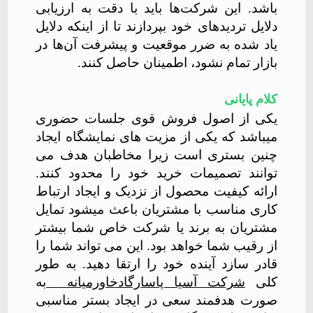
باشد. این شرکت‌ها باید با دقت به ارزیابی
دلایل تردیدهای خود بپردازند تا از اینکه دلایل
یاد شده به ضرر موقعیت و پیشرفت آن‌ها در
بازار تمام نشود، اطمینان حاصل کنند.
کلام پایانی
یکی از اصول فروش قوی جلسات حضوری
میباشد که یکی از مزیت های نمایشگاه ایجاد
چنین بستری است زیرا مخاطبان هدف می
توانند تصمیمات خرید خود را محدود کنند.
ارائه کیفیت محصول از نزدیک و ایجاد ارتباط
کاری مناسب با مشتریان باعث میشود تمایل
مشتریان به برند یا شرکت خاص شما بیشتر
از رقیب شما خواهد بود. این می تواند شما را
قادر سازد آینده خود را ارتقا دهید. به طور
کلی
شرکت آسیا پاسارگادخاورمیانه
به
صورت هدفمند سعی در ایجاد بستر مناسبی