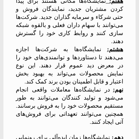
هفتم:
نمایشگاه‌ها مکانی هستند برای پیدا
کردن مشتریان جدید، نمایندگان فروش و
حتی شرکاء و سرمایه گذاران جدید. شرکت‌ها
می‌توانند با سهام داران فعلی و بالقوه شبکه
سازی کنند و روابط کاری خود را گسترش
دهند.
هشتم:
نمایشگاه‌ها به شرکت‌ها اجازه
می‌دهند تا دستاوردها و توانمندی‌های خود را
در معرض دید عموم قرار دهند. این نوع
نمایش محصولات می‌تواند به بهبود بخش
اعتبار و قابل اطمینان بودن برند کمک کند.
نهم:
در نمایشگاه‌ها معاملات واقعی انجام
می‌شود و تولید کنندگان می‌توانند به طور
مستقیم محصولات خود را به فروش برسانند.
همچنین می‌توانند تعهداتی برای فروش‌های
آتی ایجاد کنند.
دهم:
نمایشگاه‌ها زمان ایده‌آلی برای
رونمایی