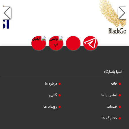
آسیا پاسارگاد
خانه
درباره ما
تماس با ما
گالری
خدمات
رویداد ها
کاتالوگ ها