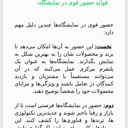
فواید حضور قوی در نمایشگاه:
حضور قوی در نمایشگاه‌ها چندین دلیل مهم
دارد:
نخست
:
این حضور به آن‌ها امکان می‌دهد تا
برند و محصولات شان را به بهترین شکل به
نمایش بگذارند. نمایشگاه‌ها به عنوان یک
پلتفرم مرکزی عمل می‌کنند که در آن
می‌توانند مستقیماً با مشتریان و بازدید
کنندگان در تعامل باشند و ویژگی‌ها و مزایای
محصولات خود را شخصاً توضیح دهند.
دوم:
حضور در نمایشگاه‌ها فرصتی است تا از
بازار و رقبا باخبر شوند و جدیدترین تکنولوژی
ها، ترندها و فناوری‌ها را کشف کنند. این
رویدادها مکانی برای به اشتراک گذاری دانش