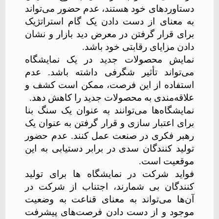
دستاوردهای خود هستند، عدم حضور می‌تواند
به معنای از دست دادن یک گام استراتژیک
برای قرار گرفتن در معرض دید بازار و نشان
دادن مزایای رقابتی خود باشد.
نمایش محصولات جدید در یک نمایشگاه
می‌تواند تأثیر شگرفی داشته باشد. عدم
استفاده از این فرصت، ممکن است کشف و
علاقه‌‌مندی به محصولات جدید را کاهش دهد.
نمایشگاه‌ها می‌توانند به عنوان یک سنگ بنا
برای اعتبار سازی و قرار گرفتن به عنوان یک
رهبر فکری در صنعت عمل کنند. عدم حضور
تولید کنندگان سدی در برابر دستیابی به این
موقعیت است.
فواید شرکت در نمایشگاه ها برای تولید
کنندگان بی شمارند، اجتناب از شرکت در
آن‌ها می‌تواند به معنای قناعت به وضعیت
موجود و از دست دادن فرصت‌های پیشرفت