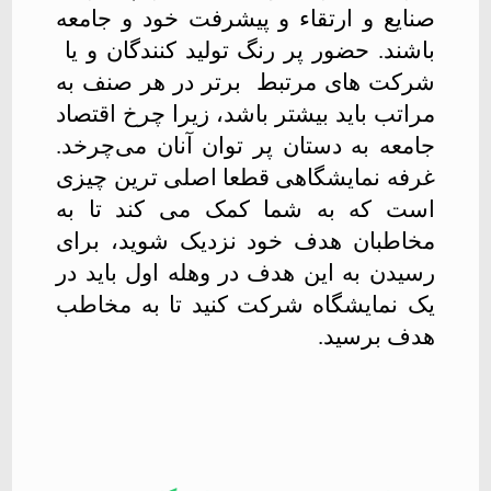
صنایع و ارتقاء و پیشرفت خود و جامعه
باشند. حضور پر رنگ تولید کنندگان و یا
شرکت های مرتبط برتر در هر صنف به
مراتب باید بیشتر باشد، زیرا چرخ اقتصاد
جامعه به دستان پر توان آنان می‌چرخد.
غرفه نمایشگاهی
قطعا اصلی ترین چیزی
است که به شما کمک می کند تا به
مخاطبان هدف خود نزدیک شوید، برای
رسیدن به این هدف در وهله اول باید در
یک نمایشگاه شرکت کنید تا به مخاطب
هدف برسید.