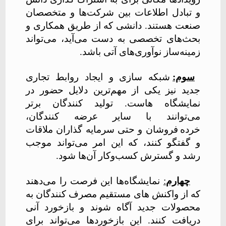
و تبادل اطلاعات بین شرکت‌ها و متخصصان
صنعت هستند. دانشی که از طریق همکاری و
بحث‌های تخصصی به دست می‌آید، می‌تواند
زمینه‌ساز نوآوری‌های آتی باشد.
سوم:
شبکه سازی و ایجاد روابط تجاری
جدید نیز یکی از مهم‌ترین دلایل حضور در
نمایشگاه هاست. تولید کنندگان برتر
می‌توانند با سایر عرضه‌ کنندگان،
خرده
فروشان و حتی سرمایه گذاران ملاقات
و گفتگو کنند، که این امر می‌تواند موجب
رشد و گسترش کسب‌و‌کار آن‌ها شود.
چهارم
:
نمایشگاه‌ها این فرصت را می‌دهند
که از واکنش ‌های مستقیم مصرف‌ کنندگان به
محصولات جدید آگاه شوند و بازخورد آنی
دریافت کنند. این بازخوردها می‌تواند برای