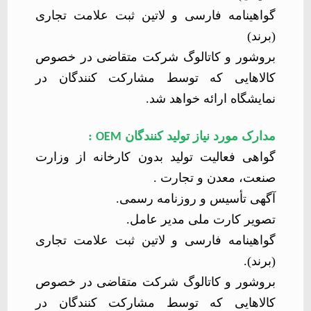
گواهینامه فارسی و لاتین ثبت علامت تجاری
(برند)
بروشور و کاتالوگ شرکت متقاضی در خصوص
کالاهایی که توسط مشارکت کنندگان در
نمایشگاه ارائه خواهد شد.
مدارک مورد نیاز تولید کنندگان
:
OEM
گواهی فعالیت تولید بدون کارخانه از وزارت
صنعت، معدن و تجارت .
آگهی تأسیس و روزنامه رسمی.
تصویر کارت ملی مدیر عامل.
گواهینامه فارسی و لاتین ثبت علامت تجاری
(برند).
بروشور و کاتالوگ شرکت متقاضی در خصوص
کالاهایی که توسط مشارکت کنندگان در