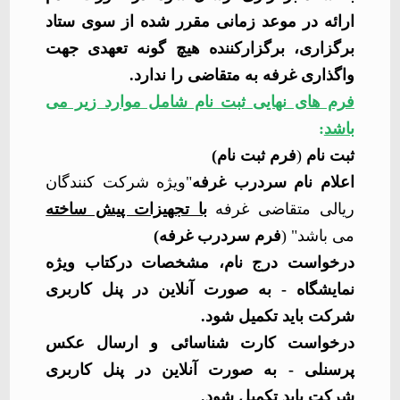
ارائه در موعد زمانی مقرر شده از سوی ستاد
برگزاری، برگزارکننده هیچ گونه تعهدی جهت
واگذاری غرفه به متقاضی را ندارد.
فرم های نهایی ثبت نام شامل موارد زیر می
باشد
:
ثبت نام
(
فرم ثبت نام)
اعلام نام سردرب غرفه
"ویژه شرکت کنندگان
ریالی متقاضی غرفه
با تجهیزات پیش ساخته
می باشد" (
فرم سردرب غرفه)
درخواست درج نام، مشخصات درکتاب ویژه
نمایشگاه
- به صورت آنلاین در پنل کاربری
شرکت باید تکمیل شود.
درخواست کارت شناسائی و ارسال عکس
پرسنلی - به صورت آنلاین در پنل کاربری
شرکت باید تکمیل شود.