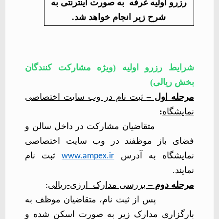
رزرو اولیه غرفه به صورت اینترنتی به
شرح زیر انجام خواهد شد.
شرایط رزرو اولیه (ویژه مشارکت کنندگان
بخش ریالی)
مرحله اول
–
ثبت نام در وب سایت اختصاصی
نمایشگاه
:
متقاضیان مشارکت در داخل سالن و
فضای باز موظفند در وب سایت اختصاصی
نمایشگاه به آدرس
ثبت نام
www.ampex.ir
نمایند.
مرحله دوم
–
بررسی مدارک ارزی-ریالی
:
پس از ثبت نام، متقاضیان موظف به
بارگزاری مدارک زیر به صورت اسکن شده و