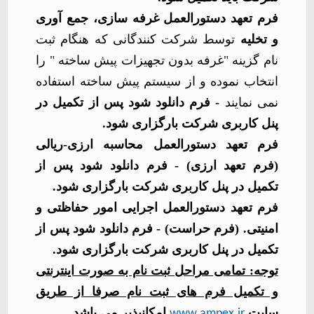
فرم تعهد دستورالعمل غرفه سازی، جمع آوری
و تخلیه
توسط شرکت کنندگانی که هنگام ثبت
نام گزینه "غرفه بدون تجهیزات پیش ساخته " را
انتخاب نموده و از سیستم پیش ساخته استفاده
نمی نمایند
- فرم دانلود شود پس از تکمیل در
پنل کاربری شرکت بارگزاری شود.
فرم تعهد دستورالعمل محاسبه ارزی-ریالی
(فرم تعهد ارزی) - فرم دانلود شود پس از
تکمیل در پنل کاربری شرکت بارگزاری شود.
فرم تعهد دستورالعمل اجرایی امور حفاظتی و
امنیتی. (فرم حراست) - فرم دانلود شود پس از
تکمیل در پنل کاربری شرکت بارگزاری شود.
توجه: تمامی مراحل ثبت نام به صورت اینترنتی
و تکمیل فرم های ثبت نام صرفا از طریق
سایت
امکانپذیر می باشد.
www.ampex.ir