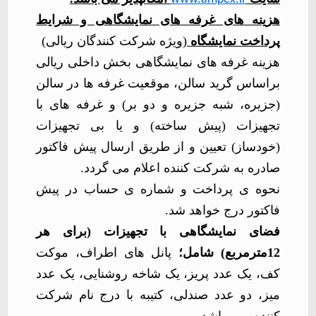
هزینه های غرفه های نمایشگاهی و شرایط
پرداخت نمایشگاه
(ویژه شرکت کنندگان ریالی)
هزینه غرفه های نمایشگاهی بخش داخلی ریالی
براساس گرید سالن، موقعیت غرفه ها در سالن
(جزیره، شبه جزیره و دو بر) و غرفه های با
تجهیزات (پیش ساخته) و یا بی تجهیزات
(خودساز) تعیین و از طریق ارسال پیش فاکتور
صادره به شرکت کننده اعلام می گردد.
نحوه ی پرداخت و شماره ی حساب در پیش
فاکتور درج خواهد شد.
فضای نمایشگاهی با تجهیزات (برای هر
12مترمربع) شامل؛
پانل های اطراف، موکت
کف، یک عدد پریز، یک شاخه روشنایی، یک عدد
میز، دو عدد صندلی، کتیبه با درج نام شرکت