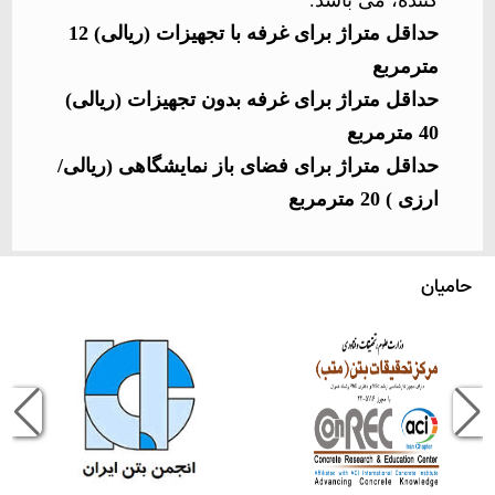
کننده، می باشد.
حداقل متراژ برای غرفه با تجهیزات (ریالی) 12
مترمربع
حداقل متراژ برای غرفه بدون تجهیزات (ریالی)
40 مترمربع
حداقل متراژ برای فضای باز نمایشگاهی (ریالی/
ارزی ) 20 مترمربع
حامیان