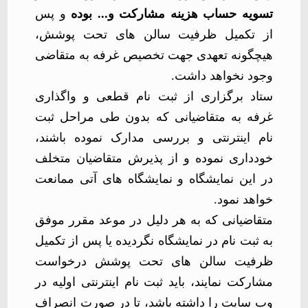
تسویه حساب هزینه مشارکت و... بوده
و پس
از تکمیل ظرفیت سالن های تحت پوشش،
هیچگونه تعهدی جهت تخصیص غرفه به متقاضی
وجود نخواهد داشت.
ستاد برگزاری از ثبت نام قطعی و واگذاری
غرفه به متقاضیانی که بدون طی مراحل ثبت
نام اینترنتی و بررسی مدارک نموده باشند،
خودداری نموده و از پذیرش متقاضیان متخلف
در این نمایشگاه و نمایشگاه های آتی ممانعت
خواهد نمود.
متقاضیانی که به هر دلیل در موعد مقرر موفق
به ثبت نام در نمایشگاه نگردیده یا پس از تکمیل
ظرفیت سالن های تحت پوشش درخواست
مشارکت نمایند، باید ثبت نام اینترنتی اولیه در
وب سایت را داشته باشد، تا در صورت انصراف