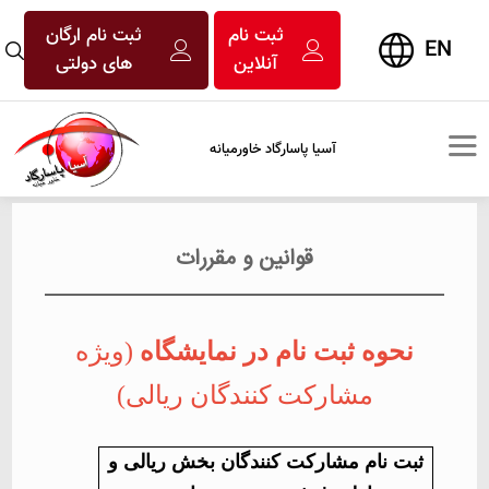
ثبت نام
ثبت نام ارگان
EN
آنلاین
های دولتی
آسیا پاسارگاد خاورمیانه
قوانین و مقررات
نحوه ثبت نام در نمایشگاه
(ویژه
مشارکت کنندگان ریالی)
ثبت نام مشارکت کنندگان بخش ریالی و