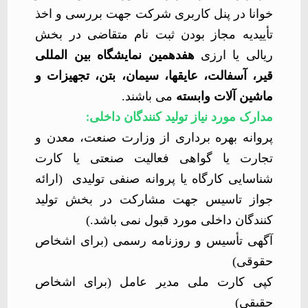
خوانا در پنل کاربری شرکت جهت بررسی و اخذ
تأییدیه مجاز بودن ثبت نام متقاضی در بخش
ریالی یا ارزی
هفدهمین نمایشگاه بین المللی
قیر، آسفالت، عایقها، سیمان، بتن، تجهیزات و
ماشین آلات وابسته
می باشند.
مدارک مورد نیاز تولید کنندگان داخلی
:
پروانه بهره برداری از وزارت صنعت، معدن و
تجارت یا گواهی فعالیت صنعتی یا کارت
شناسایی کارگاه یا پروانه صنفی تولیدی (ارائه
جواز تاسیس جهت مشارکت در بخش تولید
کنندگان داخلی مورد قبول نمی باشد.)
آگهی تأسیس و روزنامه رسمی (برای اشخاص
حقوقی)
کپی کارت ملی مدیر عامل (برای اشخاص
حقیقی)