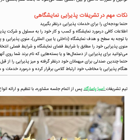
نکات مهم در تشریفات پذیرایی نمایشگاهی
حتما بودجه‌ای را برای خدمات پذیرایی درنظر بگیرید
اطلاعات کافی درمورد نمایشگاه و کسب و کار خود را به مسئول و شرکت پذیر
با توجه به سطح و هدف نمایشگاه (داخلی یا بین المللی)، منوی پذیرایی و 
منوی پذیرایی خود را مطابق با شرایط فضای نمایشگاه و شرایط فصلی انتخاب
می‌توانید برای پذیرایی از دستمال‌ها و یا بسته‌هایی که نام برند شما روی 
حتما چندین صندلی برای میهمانان خود درنظر گرفته و میز پذیرایی را از قبل م
هنگام پذیرایی با مخاطب خود ارتباط کلامی برقرار کرده و درمورد خدمات 
تیم تشریفات
آسیا پاسارگاد
پس از اتمام جلسه مشاوره، با تنظیم و ارائه انوا