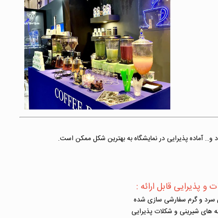
فود و… آماده پذیرایی در نمایشگاه به بهترین شکل ممکن است.
و پذیرایی قابل ارائه :
ی سرد و گرم سفارشی سازی شده
ته های شیرینی و شکلات پذیرایی