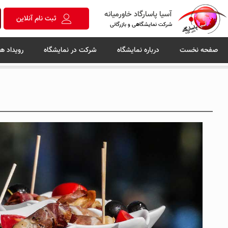
آسیا پاسارگاد خاورمیانه
ثبت نام آنلاین
شرکت نمایشگاهی و بازرگانی
صفحه نخست
درباره نمایشگاه
شرکت در نمایشگاه
رویداد ها