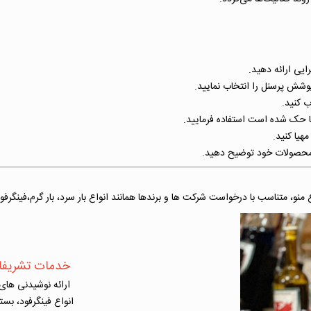
ایی ارائه دهید.
پوشش پرسنل را انتخاب نمایید.
 کنید.
آنها حک شده است استفاده فرمایید.
هیا کنید.
و محصولات خود توضیح دهید.
ع منو، متناسب با درخواست شرکت ها و برندها همانند انواع بار سرد، بار گرم،فینگر
خدمات تشریفات 
ارائه نوشیدنی ها
انواع فینگرفود، بس