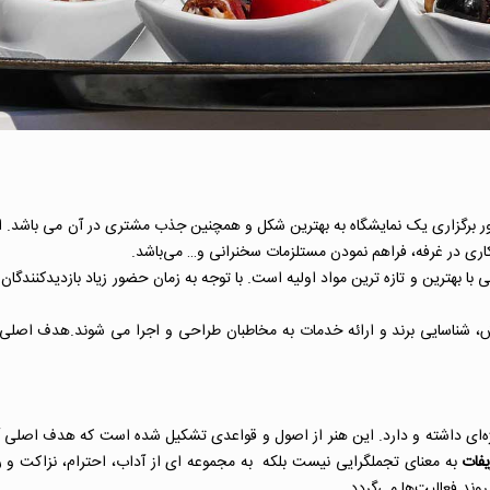
 برگزاری یک نمایشگاه به بهترین شکل و همچنین جذب مشتری در آن می باشد. ای
ری در غرفه، فراهم نمودن مستلزمات سخنرانی و… می‌باشد.
 با بهترین و تازه ترین مواد اولیه است. با توجه به زمان حضور زیاد بازدیدکنند
 شناسایی برند و ارائه خدمات به مخاطبان طراحی و اجرا می شوند.هدف اصلی ا
ه‌ای داشته و دارد. این هنر از اصول و قواعدی تشکیل شده است که هدف اصلی آ
فات
به معنای تجملگرایی نیست بلکه به مجموعه ای از آداب، احترام، نزاکت و ر
وند فعالیت‌ها می‌گردد.