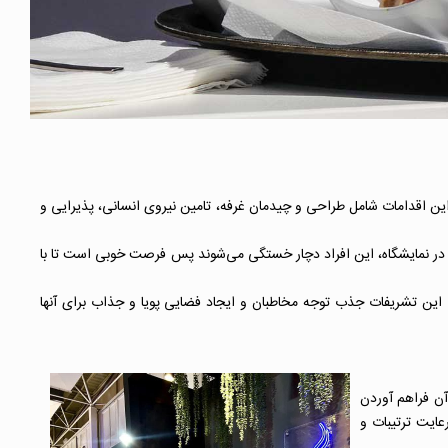
ن اقدامات شامل طراحی و چیدمان غرفه، تامین نیروی انسانی، پذیرایی و
گان در نمایشگاه، این افراد دچار خستگی می‌شوند پس فرصت خوبی است تا با
ین تشریفات جذب توجه مخاطبان و ایجاد فضایی پویا و جذاب برای آنها
ن فراهم آوردن
عایت ترتیبات و