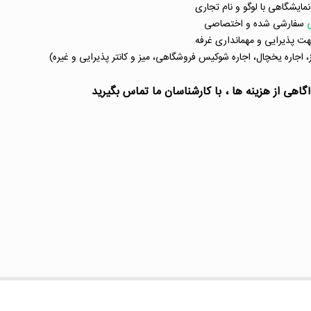
مایشگاهی با لوگو و نام تجاری
ی
سفارشی شده و اختصاصی
جهت پذیرایی و مهمانداری غرفه
ز، اجاره یخچال، اجاره شوکیس فروشگاهی، میز و کانتر پذیرایی و غیره)
اهی از هزینه ها ، با کارشناسان ما تماس بگیرید