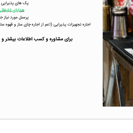
پک های پذیرایی ن
هدایای تبلیغات
پرسنل مورد نیاز 
اجاره تجهیزات پذیرایی (اعم از اجاره چای ساز و قهوه سا
برای مشاوره و کسب اطلاعات بیشتر و آگ