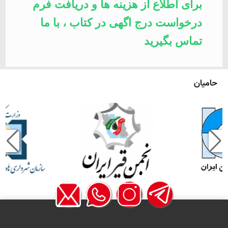
برای اطلاع از هزینه ها و دریافت فرم
درخواست درج اگهی در کتاب ، با ما
تماس بگیرید
حامیان