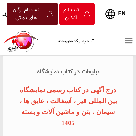
ثبت نام
ثبت نام ارگان
EN
آنلاین
های دولتی
آسیا پاسارگاد خاورمیانه
تبلیغات در کتاب نمایشگاه
درج آگهی در کتاب رسمی نمایشگاه
بین المللی قیر ، آسفالت ، عایق ها ،
سیمان ، بتن و ماشین آلات وابسته
1405