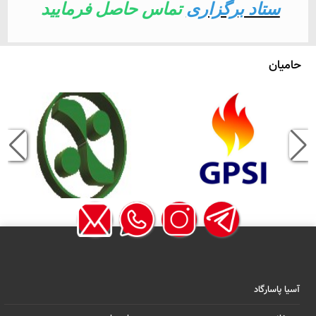
ستاد برگزاری
تماس حاصل فرمایید
حامیان
آسیا پاسارگاد