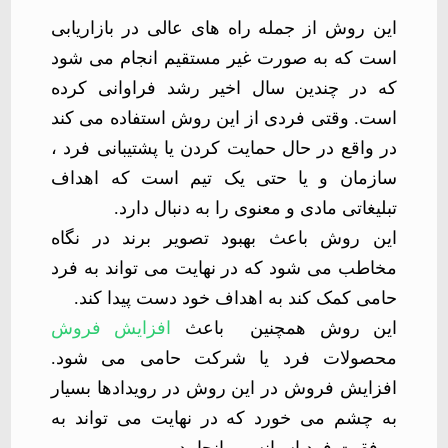
این روش از جمله راه های عالی در بازاریابی
است که به صورت غیر مستقیم انجام می شود
که در چندین سال اخیر رشد فراوانی کرده
است. وقتی فردی از این روش استفاده می کند
در واقع در حال حمایت کردن یا پشتیبانی فرد ،
سازمان و یا حتی یک تیم است که اهداف
تبلیغاتی مادی و معنوی را به دنبال دارد
.
این روش باعث بهبود تصویر برند در نگاه
مخاطب می شود که در نهایت می تواند به فرد
حامی کمک کند به اهداف خود دست پیدا کند
.
این روش همچنین
باعث
افزایش فروش
محصولات فرد یا شرکت حامی می شود.
افزایش فروش در این روش در رویدادها بسیار
به چشم می خورد که در نهایت می تواند به