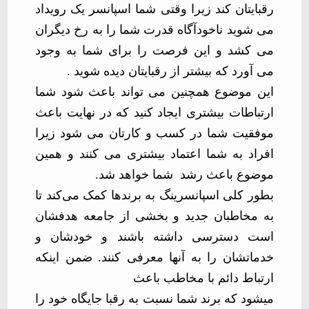
رقبایتان کند زیرا وقتی شما اسپانسر یک رویداد
می شوید ناخودآگاه قدرت شما را به رخ دیگران
می کشد و این فرصت را برای شما به وجود
می آورد که بیشتر از رقبایتان دیده شوید
.
این موضوع همچنین می تواند باعث شود شما
ارتباطات بیشتری ایجاد کنید که در نهایت باعث
موفقیت شما در کسب و کارتان می شود زیرا
افراد به شما اعتماد بیشتری می کنند و همین
موضوع باعث رشد
شما خواهد شد
.
بطور کلی اسپانسرینگ به برندها کمک می­‌کند تا
به مخاطبان جدید و بخشی از جامعه هدف­شان
است دسترسی داشته باشند و خودشان و
خدماتشان را به آن­ها معرفی کنند. ضمن اینکه
ارتباط دائم با مخاطب باعث
می­شود که برند شما نسبت به رقبا جایگاه خود را