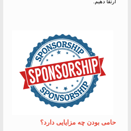
ارتقا دهیم
.
حامی بودن چه مزایایی دارد؟