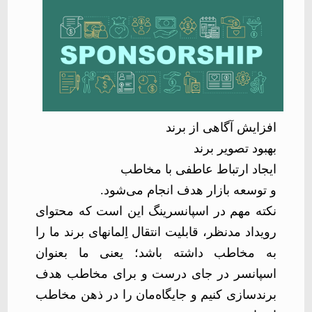
افزایش آگاهی از برند
بهبود تصویر برند
ایجاد ارتباط عاطفی با مخاطب
و توسعه بازار هدف انجام می‌شود
.
نکته مهم
در اسپانسرینگ این است که محتوای
رویداد مدنظر، قابلیت انتقال اِلمان­های برند ما را
به مخاطب داشته باشد؛ یعنی ما بعنوان
اسپانسر در جای درست و برای مخاطب هدف
برندسازی کنیم و جایگاه­‌مان را در ذهن مخاطب