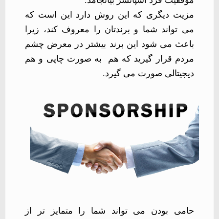
موفقیت فرد اسپانسر بیانجامد
.
مزیت دیگری که این روش دارد این است که
می تواند شما و برندتان را معروف کند، زیرا
باعث می شود این برند بیشتر در معرض چشم
مردم قرار گیرید که هم
به صورت چاپی و هم
دیجیتالی صورت می گیرد
.
حامی بودن می تواند شما را متمایز تر از