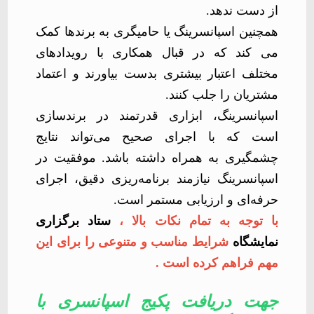
از دست ندهد.
همچنین اسپانسرینگ یا حامی­گری به برندها کمک
می­ کند که در قبال همکاری با رویدادهای
مختلف اعتبار بیشتری بدست بیاورند و اعتماد
مشتریان را جلب کنند.
اسپانسرینگ، ابزاری قدرتمند در برندسازی
است که با اجرای صحیح می‌تواند نتایج
چشمگیری به همراه داشته باشد. موفقیت در
اسپانسرینگ نیازمند برنامه‌ریزی دقیق، اجرای
حرفه‌ای و ارزیابی مستمر است.
با توجه به تمام نکات بالا ،
ستاد برگزاری
نمایشگاه
شرایط مناسب و متنوعی را برای این
مهم فراهم کرده است .
جهت دریافت پکیج اسپانسری با