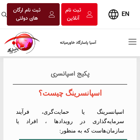
ثبت نام
ثبت نام ارگان
EN
آنلاین
های دولتی
آسیا پاسارگاد خاورمیانه
پکیج اسپانسری
اسپانسرینگ چیست؟
اسپانسرینگ یا حمایت‌گری، فرآیند
سرمایه‌گذاری در رویدادها ، افراد یا
سازمان‌هاست که به منظور
: