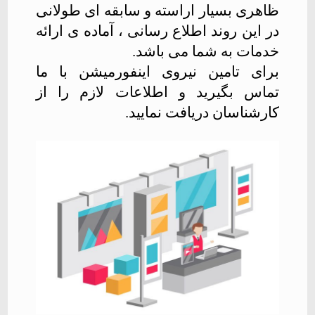
ظاهری بسیار اراسته و سابقه ای طولانی
در این روند اطلاع رسانی ، آماده ی ارائه
خدمات به شما می باشد
.
برای تامین نیروی اینفورمیشن با ما
تماس بگیرید و اطلاعات لازم را از
کارشناسان دریافت نمایید
.