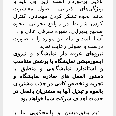
بالایی برخوردار است، زیرا وی باید با
ویژگی‌های پذیرایی، اصول معاشرت
مانند نحوه تشکر کردن مهمانان، کنترل
کردن شرایط در مواقع بحرانی، نحوه
صحیح پذیرایی، شیوه معرفی عالی و
…
آشنا باشد و تمام این موارد را به صورت
درست و اصولی رعایت نماید
.
نیروهای غرفه دار نمایشگاه و نیروی
اینفورمیشن نمایشگاه با پوشش متناسب
و استاندارد نمایشگاهی و منطبق با
دستور العمل های صادره نمایشگاه و
تجربه و تخصص کافی در جذب مشتریان
بالقوه و تبدیل آنها به مشتریان بالفعل در
خدمت اهداف شرکت شما خواهند بود
تیم اینفورمیشن و پاسخگویی ما با