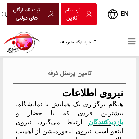
ثبت نام
ثبت نام ارگان
EN
آنلاین
های دولتی
آسیا پاسارگاد خاورمیانه
تامین پرسنل غرفه
نیروی اطلاعات
هنگام برگزاری یک همایش یا نمایشگاه،
بیشترین فردی که با حضار و
بازدیدکنندگان
ارتباط می‌گیرد، نیروی
اینفو است. نیروی اینفورمیشن از اهمیت