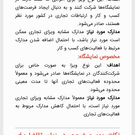
نمایشگاه‌ها شرکت کنند و به دنبال ایجاد فرصت‌های
کسب و کار و ارتباطات تجاری در کشور مورد نظر
هستند، صادر می‌شود.
مدارک مورد نیاز:
مدارک مشابه ویزای تجاری ممکن
است مورد نیاز باشد، با احتمال اضافه شدن مدارک
مرتبط با فعالیت‌های کسب و کار.
مخصوص نمایشگاه:
اهداف
: این نوع ویزا به صورت خاص برای
شرکت‌کنندگان در نمایشگاه‌ها صادر می‌شود و معمولاً
محدوده فعالیت‌های تجاری آنها تا مدت معینی
محدود می‌شود.
مدارک مورد نیاز:
معمولاً مدارک مشابه ویزای تجاری
مورد نیاز است، با احتمال کاهش مدارک مربوط به
فعالیت‌های تجاری.