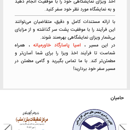
اخذ ویزای نمایشگاهی خود را با موفقیت انجام دهید
و به نمایشگاه مورد نظر خود سفر کنید.
با ارائه مستندات کامل و دقیق، متقاضیان می‌توانند
این فرآیند را با موفقیت پشت سر گذاشته و از مزایای
بی‌شمار ویزای نمایشگاهی بهره‌مند شوند.
در این مسیر ،
آسیا پاسارگاد خاورمیانه
، همراه
شماست تا فرآیند اخذ ویزا را برای شما آسان‌تر و
مطمئن‌تر کند. با ما تماس بگیرید و گامی مطمئن در
مسیر سفر خود بردارید!
حامیان