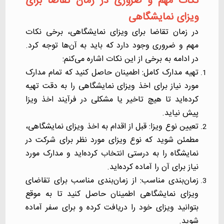
نکات مهم و ضروری در زمان تقاضا برای
ویزای نمایشگاهی
در زمان تقاضا برای ویزای نمایشگاهی، برخی نکات
مهم و ضروری وجود دارد که باید به آن‌ها توجه کرد.
در ادامه به برخی از این نکات اشاره می‌کنم:
تهیه مدارک کامل: اطمینان حاصل کنید که تمام مدارک
مورد نیاز برای اخذ ویزای نمایشگاهی را به دقت تهیه
کرده‌اید تا هیچ تاخیر یا مشکلی در فرآیند اخذ ویزا
پیش نیاید.
تعیین نوع ویزا: قبل از اقدام به اخذ ویزای نمایشگاهی،
مطمئن شوید که نوع ویزای مورد نظر برای شرکت در
نمایشگاه را به درستی انتخاب کرده‌اید و مدارک مورد
نیاز برای آن را آماده کرده‌اید.
زمان‌بندی مناسب: از زمان‌بندی مناسب برای تقاضای
ویزای نمایشگاهی اطمینان حاصل کنید تا به موقع
بتوانید ویزای خود را دریافت کرده و برای سفر آماده
شوید.