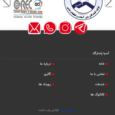
آسیا پاسارگاد
خانه
درباره ما
تماس با ما
گالری
خدمات
رویداد ها
کاتالوگ ها
رادکام سیستم
طراحی وب سایت