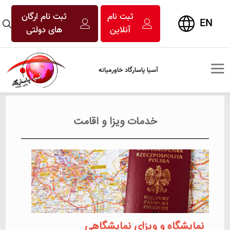
ثبت نام
ثبت نام ارگان
EN
آنلاین
های دولتی
آسیا پاسارگاد خاورمیانه
خدمات ویزا و اقامت
نمایشگاه و ویزای نمایشگاهی