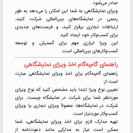
صادر می‌شود.
ویزای نمایشگاهی به شما این امکان را می‌دهد به طور
رسمی در
نمایشگاه‌های بین‌المللی
شرکت کنید،
ارتباطات تجاری برقرار کنید، و فرصت‌های جدیدی
برای کسب‌وکار خود ایجاد کنید.
این ویزا ابزاری مهم برای گسترش و توسعه
کسب‌وکارهای بین‌المللی است.
راهنمای گام‌به‌گام اخذ ویزای نمایشگاهی
راهنمای گام‌به‌گام برای اخذ ویزای نمایشگاهی عبارت
است از:
تعیین نوع ویزا: ابتدا باید مشخص کنید که نوع ویزای
موردنظر شما برای شرکت در نمایشگاه چیست. برای
شرکت در نمایشگاه‌ها، معمولاً ویزای تجاری یا ویزای
کسب‌وکار موردنیاز است.
تهیه مدارک لازم: برای اخذ ویزای نمایشگاهی، شما
ممکن است نیاز به مدارکی مانند دعوت‌نامه از