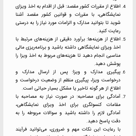
اطلاع از مقررات کشور مقصد: قبل از اقدام به اخذ ویزای
نمایشگاهی، با مقررات و قوانین کشور مقصد آشنا
شوید تا بتوانید مدارک و الزامات مورد نیاز را به درستی
رعایت کنید.
اطلاع از هزینه‌ها: برآورد دقیقی از هزینه‌های مرتبط با
اخذ ویزای نمایشگاهی داشته باشید و برنامه‌ریزی مالی
مناسبی انجام دهید تا هزینه‌های مربوط به اخذ ویزا را
پوشش دهید.
پیگیری مدارک و ویزا: پس از ارسال مدارک و
درخواست ویزا، پیگیری منظم از وضعیت درخواست و
اطلاع از هر گونه تاخیر یا مشکل بسیار حیاتی است.
آمادگی برای مصاحبه: در صورت نیاز به مصاحبه با
مقامات کنسولگری برای اخذ ویزای نمایشگاهی،
آمادگی لازم را داشته باشید و سوالات مربوطه را به
دقت پاسخ دهید.
با رعایت این نکات مهم و ضروری، می‌توانید فرآیند