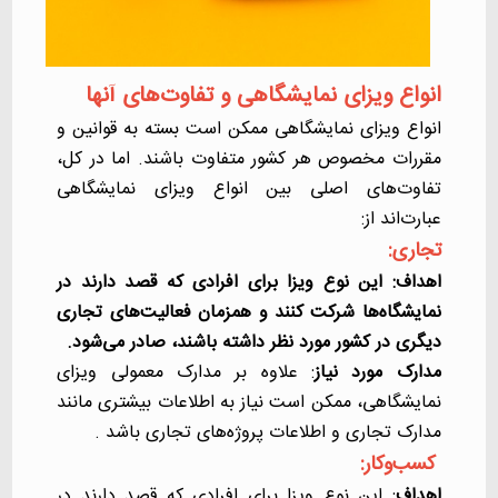
انواع ویزای نمایشگاهی و تفاوت‌های آنها
انواع ویزای نمایشگاهی ممکن است بسته به قوانین و
مقررات مخصوص هر کشور متفاوت باشند. اما در کل،
تفاوت‌های اصلی بین انواع ویزای نمایشگاهی
عبارت‌اند از:
تجاری:
اهداف
: این نوع ویزا برای افرادی که قصد دارند در
نمایشگاه‌ها شرکت کنند و همزمان فعالیت‌های تجاری
دیگری در کشور مورد نظر داشته باشند، صادر می‌شود.
مدارک مورد نیاز
: علاوه بر مدارک معمولی ویزای
نمایشگاهی، ممکن است نیاز به اطلاعات بیشتری مانند
مدارک تجاری و اطلاعات پروژه‌های تجاری باشد .
کسب‌و‌کار:
اهداف
: این نوع ویزا برای افرادی که قصد دارند در