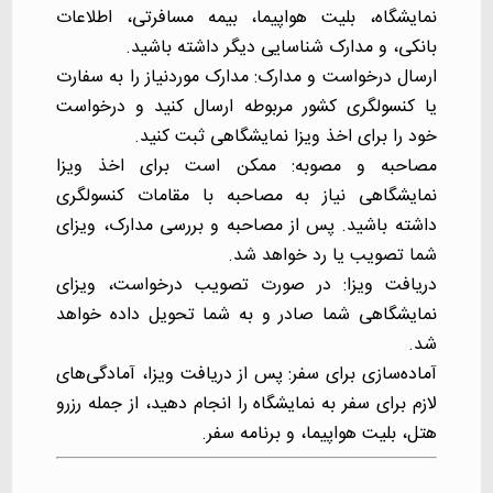
نمایشگاه، بلیت هواپیما، بیمه مسافرتی، اطلاعات
بانکی، و مدارک شناسایی دیگر داشته باشید.
ارسال درخواست و مدارک: مدارک موردنیاز را به سفارت
یا کنسولگری کشور مربوطه ارسال کنید و درخواست
خود را برای اخذ ویزا نمایشگاهی ثبت کنید.
مصاحبه و مصوبه: ممکن است برای اخذ ویزا
نمایشگاهی نیاز به مصاحبه با مقامات کنسولگری
داشته باشید. پس از مصاحبه و بررسی مدارک، ویزای
شما تصویب یا رد خواهد شد.
دریافت ویزا: در صورت تصویب درخواست، ویزای
نمایشگاهی شما صادر و به شما تحویل داده خواهد
شد.
آماده‌سازی برای سفر: پس از دریافت ویزا، آمادگی‌های
لازم برای سفر به نمایشگاه را انجام دهید، از جمله رزرو
هتل، بلیت هواپیما، و برنامه سفر.