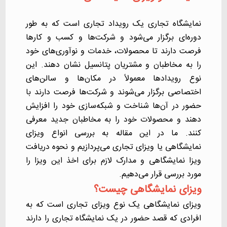
نمایشگاه تجاری
یک رویداد تجاری است که به طور
دوره‌ای برگزار می‌شود و شرکت‌ها و کسب و کارها
فرصت دارند تا محصولات، خدمات و نوآوری‌های خود
را به مخاطبان و مشتریان پتانسیل نشان دهند. این
نوع رویدادها معمولاً در مکان‌ها و سالن‌های
اختصاصی برگزار می‌شوند و شرکت‌ها فرصت دارند با
حضور در آن‌ها شناخت و شبکه‌سازی خود را افزایش
دهند و محصولات خود را به مخاطبان جدید معرفی
کنند. ما در این مقاله به بررسی انواع ویزای
نمایشگاهی یا ویزای تجاری می‌پردازیم و نحوه دریافت
ویزا نمایشگاهی و مدارک لازم برای اخذ این ویزا را
مورد بررسی قرار می‌دهیم.
ویزای نمایشگاهی چیست؟
ویزای نمایشگاهی یک نوع ویزای تجاری است که به
افرادی که قصد حضور در یک نمایشگاه تجاری را دارند