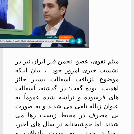
میثم تقوی، عضو انجمن قیر ایران نیز در
نشست خبری امروز خود
با بیان اینکه
موضوع بازیافت آسفالت بسیار حائز
اهمیت
بوده گفت: در گذشته، آسفالت
های فرسوده و تراشه شده عموماً به
عنوان زباله تلقی می شدند و به صورت
بی مصرف در محیط زیست رها می
شدند. اما خوشبختانه در سال های اخیر،
رویکرد جهانی به سمت بازیافت و