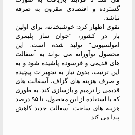
گسترده و اقتصادی مقرون به صرفه
نباشد
.
تقوی اظهار کرد: خوشبختانه، برای اولین
بار در کشور، "جوان ساز پلیمری
امولسیونی" تولید شده است. این
محصول نوآورانه می تواند به آسفالت
های قدیمی و فرسوده پاشیده شود و به
این ترتیب، بدون نیاز به تجهیزات پیچیده
و صرف هزینه های گزاف، آسفالت های
قدیمی را ترمیم و بازسازی کند. به طوری
که با استفاده از این محصول، تا
۹۵
درصد
هزینه های ساخت آسفالت جدید کاهش
پیدا می کند
.