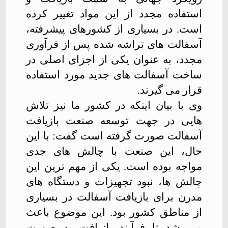
استفاده مجدد از این مواد تغییر کرده
است. در بسیاری از کشورهای پیشرفته،
آسفالت های تراشه شده پس از فرآوری
مجدد، به عنوان یکی از اجزای اصلی در
ساخت آسفالت های جدید مورد استفاده
قرار می گیرند
.
وی با بیان اینکه در کشور ما نیز تلاش
هایی در جهت توسعه صنعت بازیافت
آسفالت صورت گرفته است گفت: با این
حال، این صنعت با چالش های جدی
مواجه بوده است. یکی از مهم ترین این
چالش ها، نبود تجهیزات و دستگاه های
مدرن برای بازیافت آسفالت در بسیاری
از مناطق کشور بود. این موضوع باعث
می شد تا فرآیند بازیافت به صورت