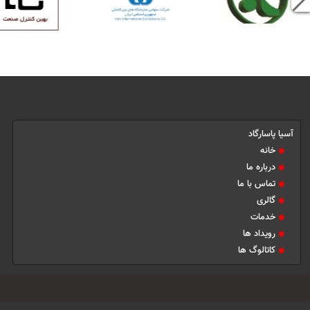
آسیا پاسارگاد
خانه
درباره ما
تماس با ما
گالری
خدمات
رویداد ها
کاتالوگ ها