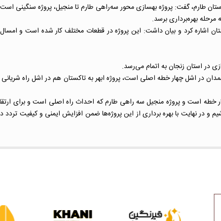
رستان طارم، گفت: پروژه بهسازی محور سه‌راهی طارم تا منجیل، پروژه سنگینی است 
مدان در اشل چهار خطه اصلی است، پروژه ابهر به تاکستان هم در اشل راه شریانی ا
 چهار خطه است و پروژه منجیل سه راهی طارم که احداث راه اصلی است و برای ار
یم و در نهایت با بهره برداری از این پروژه‌ها ضمن افزایش ایمنی و کیفیت تردد 