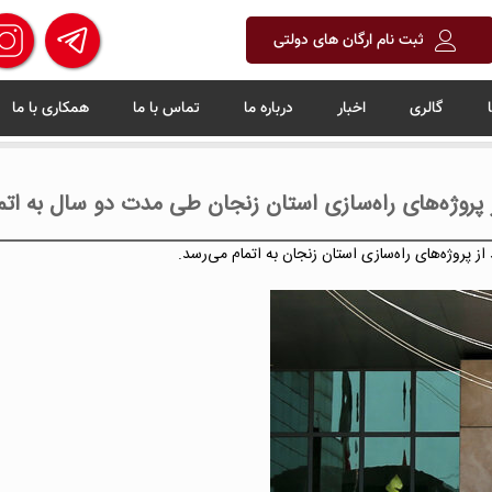
ثبت نام ارگان های دولتی
گالری
اخبار
درباره ما
تماس با ما
همکاری با ما