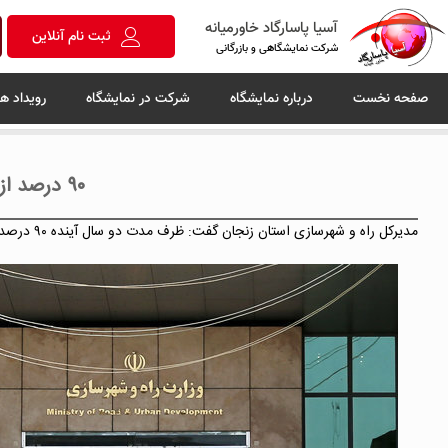
آسیا پاسارگاد خاورمیانه
ثبت نام آنلاین
شرکت نمایشگاهی و بازرگانی
صفحه نخست
درباره نمایشگاه
شرکت در نمایشگاه
رویداد ها
۹۰ درصد از پروژه‌های راه‌سازی استان زنجان طی مدت دو سال به اتمام می‌رسد
مدیرکل راه و شهرسازی استان زنجان گفت: ظرف مدت دو سال آینده ۹۰ درصد از پروژه‌های راه‌سازی استان زنجان به اتمام می‌رسد.