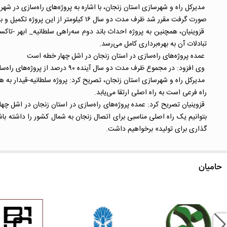
مدیرکل راه و شهرسازی استان زنجان، با اشاره به پروژه‌های راه‌سازی در شه
صورت گرفت مقرر شد ظرف مدت دو سال ۱۶ کیلومتر از این پروژه تکمیل و به مرحله بهره‌برداری برسد.
تبادلات آن به بهره‌برداری کامل می‌رسد.
عمده پروژه‌های راه‌سازی در استان زنجان در اشل چهار خطه است
وی افزود: در مجموع ظرف مدت دو سال آینده ۹۰ درصد از پروژه‌های راه‌سازی در استان زنجان به اتمام می‌رسد.
مدیرکل راه و شهرسازی استان زنجان، تصریح کرد: پروژه سلطانیه-قیدار به ه
راه فرعی است به راه اصلی ارتقا می‌یابد.
قزوینیان تصریح کرد: عمده پروژه‌های راه‌سازی در استان زنجان در اشل
بتوانیم یک راه اصلی مناسبی برای اتصال زنجان به شمال کشور را داشته باش
گذاری برای تولید» برخواهیم داشت.
حامیان