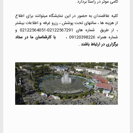
گامی موثر در راستا بردارد .
کلیه علاقمندان به حضور در این نمایشگاه میتوانند برای اطلاع
از هزینه ها ، سالنهای تحت پوشش ، رزرو غرفه و اطلاعات بیشتر
، از طریق شماره های 02122567291-02122564051 و
شماره همراه 09120398226 ،
با کارشناسان ما در ستاد
برگزاری در ارتباط باشند .