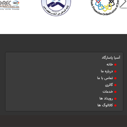
آسیا پاسارگاد
خانه
درباره ما
تماس با ما
گالری
خدمات
رویداد ها
کاتالوگ ها