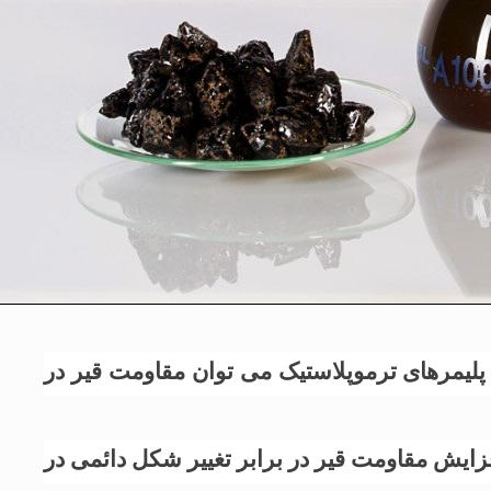
 پلیمرهای ترموپلاستیک می توان مقاومت قیر در
فزایش مقاومت قیر در برابر تغییر شکل دائمی در