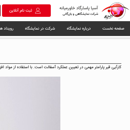
آسیا پاسارگاد خاورمیانه
ثبت نام آنلاین
شرکت نمایشگاهی و بازرگانی
صفحه نخست
درباره نمایشگاه
شرکت در نمایشگاه
رویداد ها
کارآیی قیر پارامتر مهمی در تعیین عملکرد آسفالت است. با استفاده از مواد ا