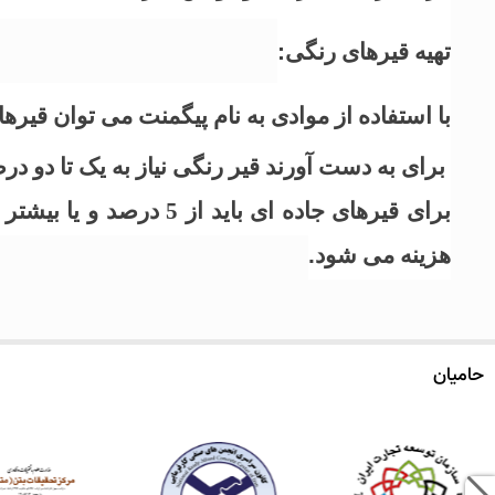
تهیه قیرهای رنگی
:
با استفاده از موادی به نام پیگمنت می توان قیر
برای به دست آورند قیر رنگی نیاز به یک تا دو د
برای قیرهای جاده ای ب
هزینه می شود
.
حامیان