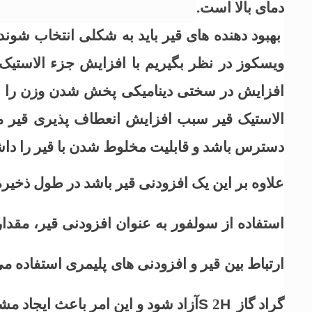
دمای بالا است.
بهبود دهنده های قیر باید به شکلی انتخاب شوند
ویسکوز در نظر بگیریم با افزایش جزء الاستی
افزایش در سختی دینامیکی پخش شدن وزن را به
الاستیک قیر سبب افزایش انعطاف پذیری قیر می 
دسترس باشد و قابلیت مخلوط شدن با قیر را داش
علاوه بر این یک افزودنی قیر باشد در طول ذخیر
گراد گاز
H
2
S
آزاد شود و این امر باعث ایجاد م