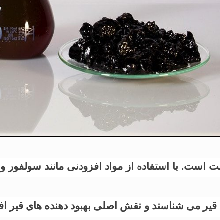
ت است. با استفاده از مواد افزودنی مانند سولفور و
ای قیر می شناسند و نقش اصلی بهبود دهنده های قیر ا