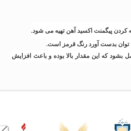
فه کردن پیگمنت اکسید آهن تهیه می شود.
می توان بدست آورد رنگ قرمز است.
ابل قبول حاصل بشود که این مقدار بالا بوده و باعث افزایش