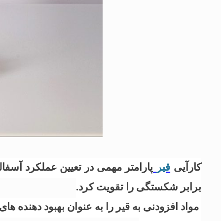
کارآیی
قیر
پارامتر مهمی در تعیین عملکرد آسفال
برابر شکستگی را تقویت کرد.
مواد افزودنی به قیر را به عنوان بهبود دهنده ه