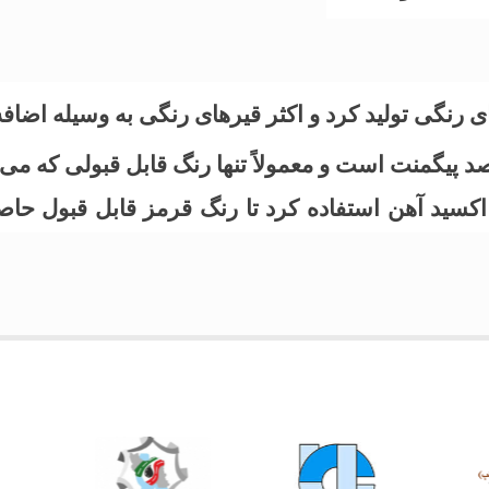
های رنگی تولید کرد و اکثر قیرهای رنگی به وسیله اضا
رصد پیگمنت است و معمولاً تنها رنگ قابل قبولی که 
اید از 5 درصد و یا بیشتر اکسید آهن استفاده کرد تا رنگ قرمز ق