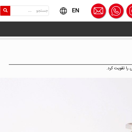
EN
 را تقویت کرد.