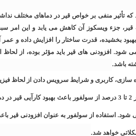
 که تأثیر منفی بر خواص قیر در دماهای مختلف نداش
ک قیر، جزء ویسکوز آن کاهش می یابد و این امر سب
بود بخشیده، قدرت ساختار را افزایش داده و عمر 
شود. افزودنی های قیر باید مؤثر بوده، از لحاظ ا
ته باشد
.
ه سازی، کاربری و شرایط سرویس دادن از لحاظ فیزیک
استفاده از سولفور به عنوان افزودنی قیر، مقدار 2 تا 3 درصد از سولفور 
شکلاتی خواهد شد
.