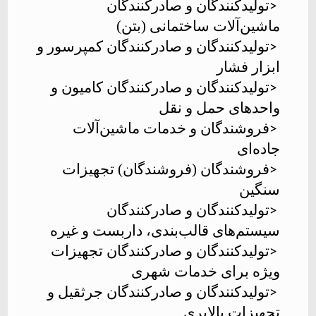
تولیدکنندگان و صادرکنندگان
>
ماشین‌آلات ساختمانی (بتن)
تولیدکنندگان و صادرکنندگان کمپرسور و
>
ابزار فشار
تولیدکنندگان و صادرکنندگان کامیون و
>
واحدهای حمل و نقل
فروشندگان و خدمات ماشین‌آلات
>
جاده‌ای
فروشندگان (فروشندگان) تجهیزات
>
سنگین
تولیدکنندگان و صادرکنندگان
>
سیستم‌های قالب‌بندی، داربست و غیره
تولیدکنندگان و صادرکنندگان تجهیزات
>
ویژه برای خدمات شهری
تولیدکنندگان و صادرکنندگان جرثقیل و
>
تجهیزات بالابری