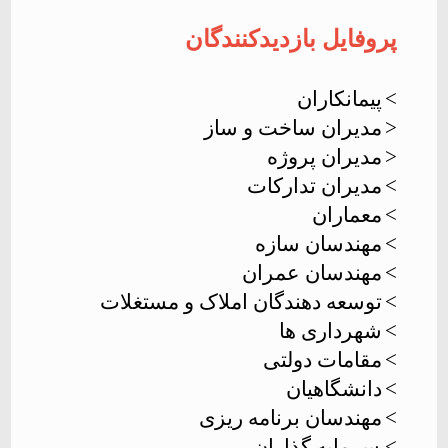
پروفایل بازدیدکنندگان
>
پیمانکاران
<
مدیران ساخت و ساز
<
مدیران پروژه
>
مدیران تدارکات
>
معماران
>
مهندسان سازه
>
مهندسان عمران
>
توسعه دهندگان املاک و مستغلات
>
شهرداری ها
>
مقامات دولتی
>
دانشگاهیان
>
مهندسان برنامه ریزی
> سرمایه گذاران