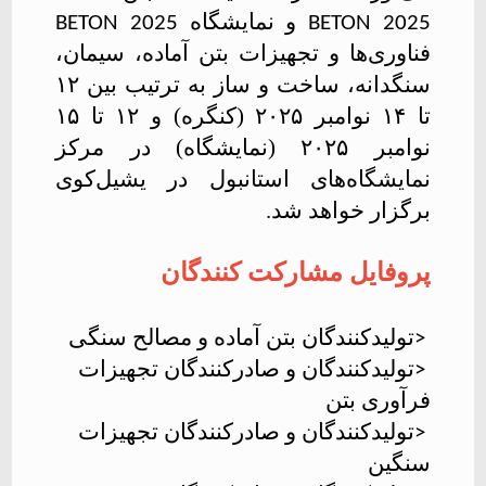
و نمایشگاه
BETON 2025
BETON 2025
فناوری‌ها و تجهیزات بتن آماده، سیمان،
سنگدانه، ساخت و ساز به ترتیب بین ۱۲
تا ۱۴ نوامبر ۲۰۲۵ (کنگره) و ۱۲ تا ۱۵
نوامبر ۲۰۲۵ (نمایشگاه) در مرکز
نمایشگاه‌های استانبول در یشیل‌کوی
برگزار خواهد شد.
پروفایل مشارکت کنندگان
تولیدکنندگان بتن آماده و مصالح سنگی
>
تولیدکنندگان و صادرکنندگان تجهیزات
>
فرآوری بتن
تولیدکنندگان و صادرکنندگان تجهیزات
>
سنگین