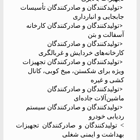
تولیدکنندگان و صادرکنندگان تأسیسات
>
جابجایی و انبارداری
تولیدکنندگان و صادرکنندگان کارخانه
>
آسفالت و بتن
تولیدکنندگان و صادرکنندگان
>
کارخانه‌های خردایش و غربالگری
تولیدکنندگان و صادرکنندگان تجهیزات
>
ویژه برای شکستن، میخ کوبی، کانال
کشی و غیره
تولیدکنندگان و صادرکنندگان
>
ماشین‌آلات جاده‌ای
تولیدکنندگان و صادرکنندگان سیستم
>
ردیابی خودرو
> تولیدکنندگان و صادرکنندگان تجهیزات
بهداشت و ایمنی شغلی