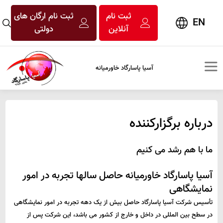
ثبت نام
ثبت نام ارگان های
EN
آنلاین
دولتی
آسیا پاسارگاد خاورمیانه
درباره برگزارکننده
ما با هم رشد می کنیم
آسیا پاسارگاد خاورمیانه حاصل سالها تجربه در امور
نمایشگاهی
تأسیس شرکت آسیا پاسارگاد حاصل بیش از یک دهه تجربه در امور نمایشگاهی
در سطح بین المللی در داخل و خارج از کشور می باشد، این شرکت پس از