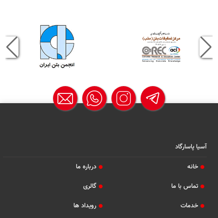
آسیا پاسارگاد
خانه
درباره ما
تماس با ما
گالری
خدمات
رویداد ها