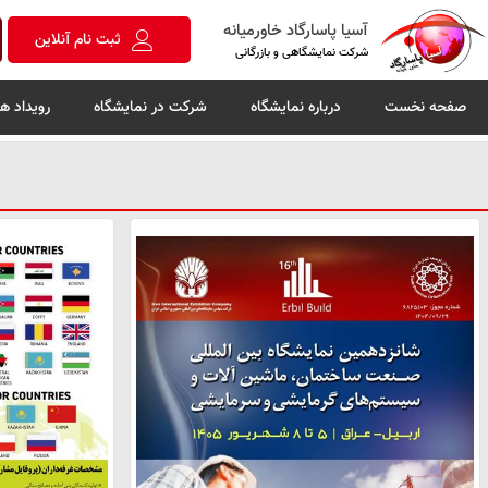
آسیا پاسارگاد خاورمیانه
ثبت نام آنلاین
شرکت نمایشگاهی و بازرگانی
صفحه نخست
درباره نمایشگاه
شرکت در نمایشگاه
رویداد ها