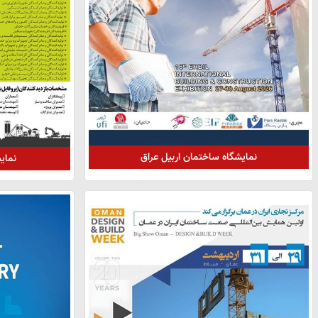
نمایشگاه ساختمان اربیل عراق
نمایش