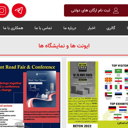
ثبت نام ارگان های دولتی
گالری
اخبار
درباره ما
تماس با ما
همکاری با ما
ایونت ها و نمایشگاه ها