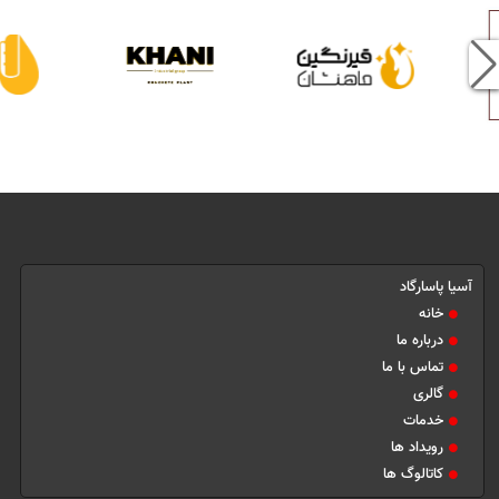
آسیا پاسارگاد
خانه
درباره ما
تماس با ما
گالری
خدمات
رویداد ها
کاتالوگ ها