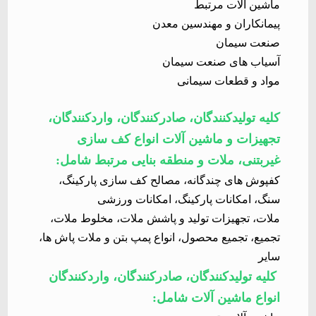
ماشین آلات مرتبط
پیمانکاران و مهندسین معدن
صنعت سیمان
آسیاب های صنعت سیمان
مواد و قطعات سیمانی
کلیه تولیدکنندگان، صادرکنندگان، واردکنندگان،
تجهیزات و ماشین آلات انواع کف سازی
غیربتنی، ملات و منطقه بنایی مرتبط شامل
:
کفپوش های چندگانه، مصالح کف سازی پارکینگ،
سنگ، امکانات پارکینگ، امکانات ورزشی
ملات، تجهیزات تولید و پاشش ملات، مخلوط ملات،
تجمیع، تجمیع محصول، انواع پمپ بتن و ملات پاش ها،
سایر
کلیه تولیدکنندگان، صادرکنندگان، واردکنندگان
انواع ماشین آلات شامل
: