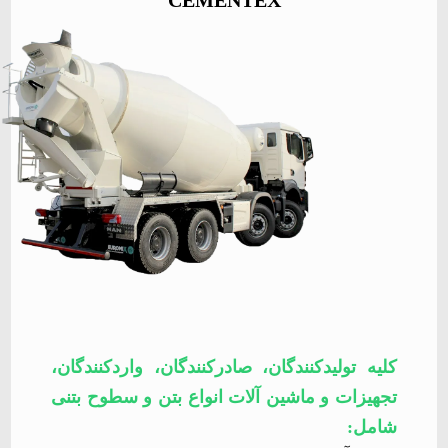
CEMENTEX
کلیه تولیدکنندگان، صادرکنندگان، واردکنندگان،
تجهیزات و ماشین آلات انواع بتن و سطوح بتنی
شامل
: