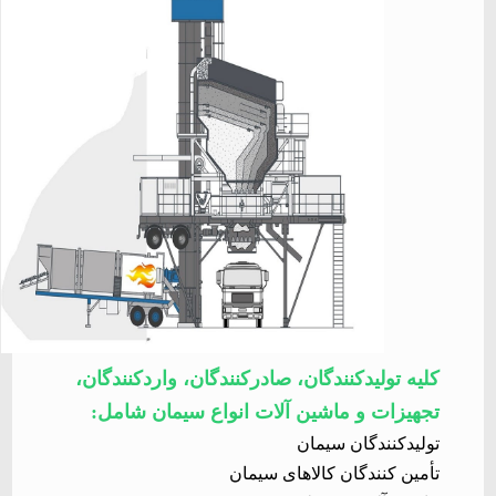
کلیه تولیدکنندگان، صادرکنندگان، واردکنندگان،
تجهیزات و ماشین آلات انواع سیمان شامل
:
تولیدکنندگان سیمان
تأمین کنندگان کالاهای سیمان