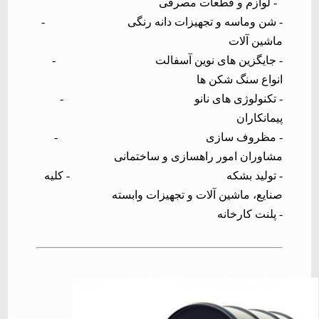
- لوازم و قطعات مصرفی
-
شن وماسه و تجهیزات دانه رنگی
-
ماشین آلات
-
جایگزین های نوین آسفالت
-
انواع سنگ شکن ها
-
تکنولوژی های نانو
-
پیمانکاران
-
مظروف سازی
-
مشاوران امور راهسازی و ساختمانی
-
تولید بشکه
- کلیه
صنایع، ماشین آلات و تجهیزات وابسته
-
پلنت کارخانه