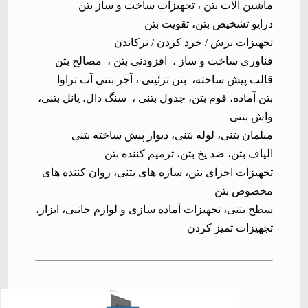
ماشین آلات بتن ،
تجهیزات ساخت و ساز بتن
درایو تشخیص بتن، تقویت بتن
تجهیزات برش / خرد کردن / ترکاندن
فناوری ساخت و ساز ،
افزودنی بتن ،
مصالح بتن
قالب پیش ساخته، بتن تزئینی
، آجر بتنی آب تراوا
بتن آماده، فوم بتن، جدول بتنی ،
سنگ دال، پانل بتنی،
واش بتنی
مبلمان بتنی، لوله بتنی، دیوار پیش ساخته بتنی
الیاف بتن، ضد یخ بتن، ترمیم کننده بتن
تجهیزات اجزای بتن، سازه های بتنی، روان کننده های
مخصوص بتن
سطح بتنی، تجهیزات آماده سازی و لوازم جانبی، ابزار،
تجهیزات تمیز کردن