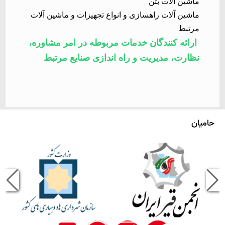
ماشین آلات بتن
ماشین آلات راهسازی و انواع تجهیزات و ماشین آلات
مرتبط
ارائه کنندگان خدمات مربوطه در امر مشاوره،
نظارت، مدیریت و راه اندازی صنایع مرتبط
حامیان