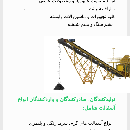
انواع متفاوت عایق ها و محصولات عایقی
-
الیاف شیشه
-
کلیه تجهیزات و ماشین آلات وابسته
-
پشم سنگ و پشم شیشه
تولیدکنندگان، صادرکنندگان و واردکنندگان انواع
آسفالت شامل
:
-
انواع آسفالت های گرم، سرد، رنگی و پلیمری