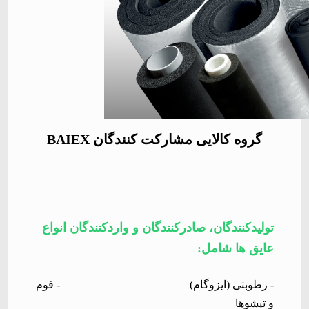
گروه کالایی مشارکت کنندگان
BAIEX
تولیدکنندگان، صادرکنندگان و واردکنندگان انواع
عایق ها شامل
:
-
رطوبتی (ایزوگام)
- فوم
و تیشوها